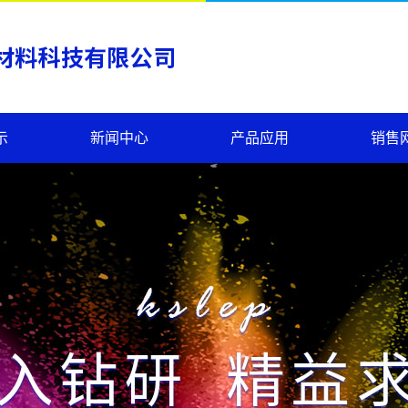
示
新闻中心
产品应用
销售