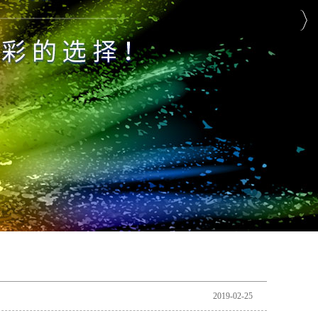
2019-02-25