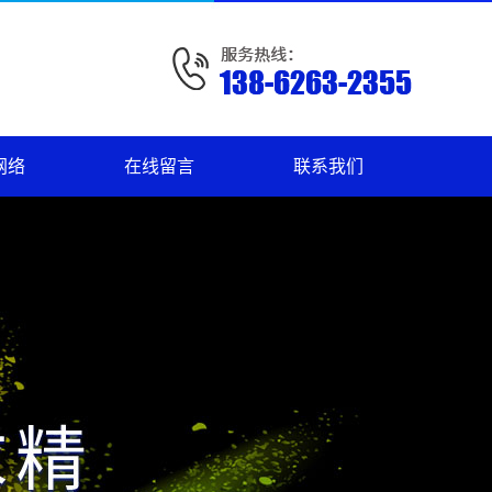
网络
在线留言
联系我们