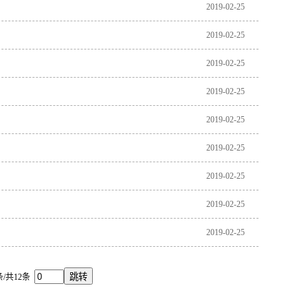
2019-02-25
2019-02-25
2019-02-25
2019-02-25
2019-02-25
2019-02-25
2019-02-25
2019-02-25
2019-02-25
/共12条