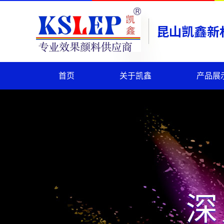
首页
关于凯鑫
产品展