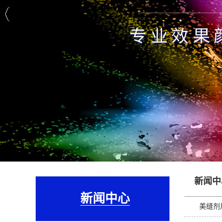
新闻中
新闻中心
美缝剂